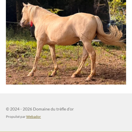
© 2024 - 2026 Domaine du trèfle d'or
Propulsé par
Webador