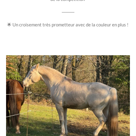
⸻
🌟 Un croisement très prometteur avec de la couleur en plus !