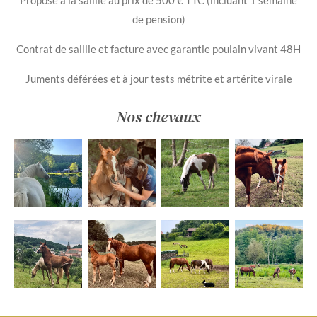
de pension)
Contrat de saillie et facture avec garantie poulain vivant 48H
Juments déférées et à jour tests métrite et artérite virale
Nos chevaux