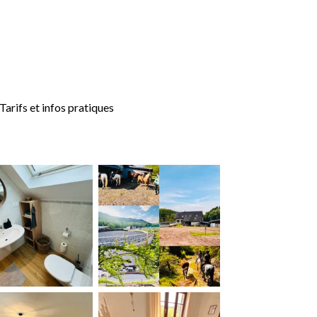
Tarifs et infos pratiques