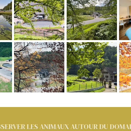
SERVER LES ANIMAUX AUTOUR DU DOMA